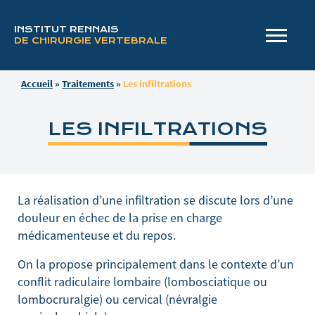
INSTITUT RENNAIS
DE CHIRURGIE VERTEBRALE
Accueil
»
Traitements
»
Les infiltrations
LES INFILTRATIONS
La réalisation d’une infiltration se discute lors d’une
douleur en échec de la prise en charge
médicamenteuse et du repos.
On la propose principalement dans le contexte d’un
conflit radiculaire lombaire (lombosciatique ou
lombocruralgie) ou cervical (névralgie