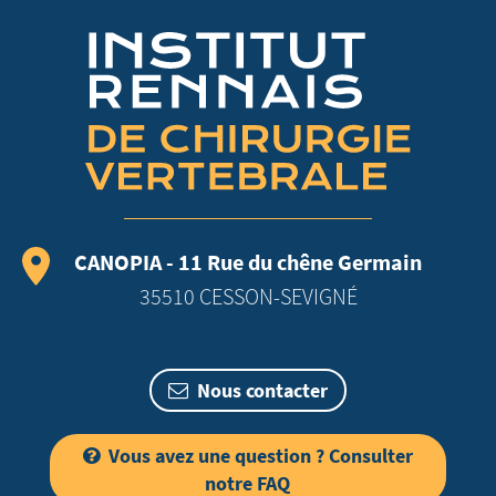
CANOPIA - 11 Rue du chêne Germain
35510 CESSON-SEVIGNÉ
Nous contacter
Vous avez une question ? Consulter
notre FAQ