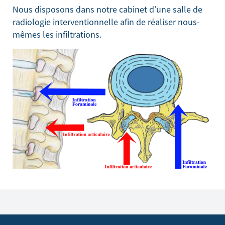
Nous disposons dans notre cabinet d’une salle de
radiologie interventionnelle afin de réaliser nous-
mêmes les infiltrations.