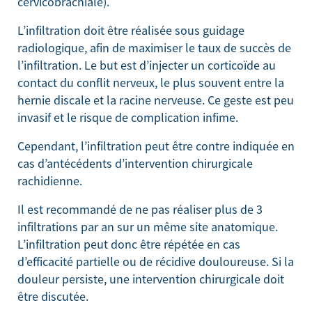
cervicobrachiale).
L’infiltration doit être réalisée sous guidage
radiologique, afin de maximiser le taux de succès de
l’infiltration. Le but est d’injecter un corticoïde au
contact du conflit nerveux, le plus souvent entre la
hernie discale et la racine nerveuse. Ce geste est peu
invasif et le risque de complication infime.
Cependant, l’infiltration peut être contre indiquée en
cas d’antécédents d’intervention chirurgicale
rachidienne.
Il est recommandé de ne pas réaliser plus de 3
infiltrations par an sur un même site anatomique.
L’infiltration peut donc être répétée en cas
d’efficacité partielle ou de récidive douloureuse. Si la
douleur persiste, une intervention chirurgicale doit
être discutée.